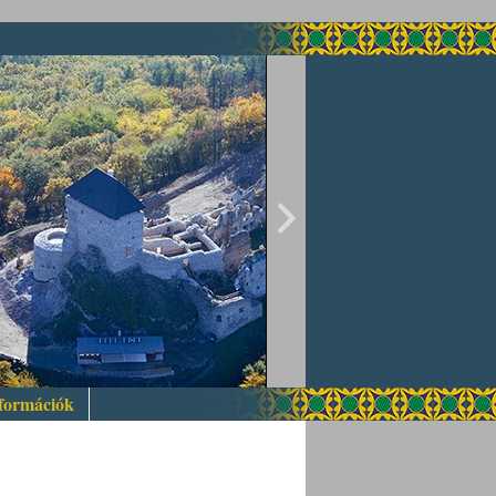
nformációk