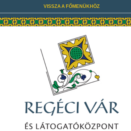
VISSZA A FŐMENÜKHÖZ