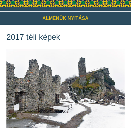
ALMENÜK NYITÁSA
2017 téli képek