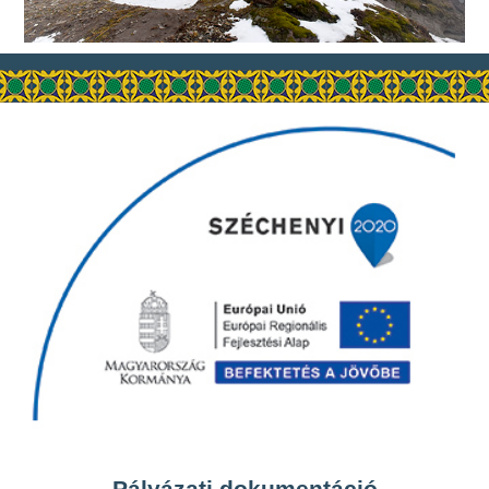
Pályázati dokumentáció