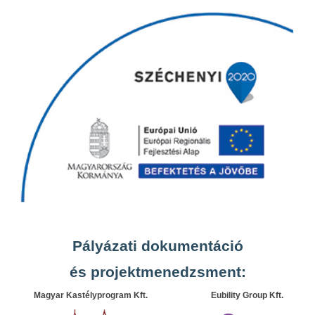
Pályázati dokumentáció
és projektmenedzsment:
Magyar Kastélyprogram Kft.
Eubility Group Kft.