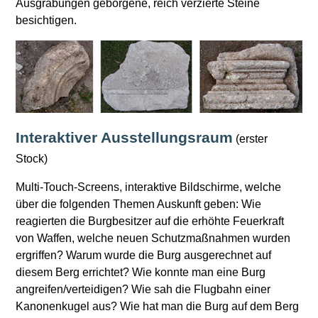
Ausgrabungen geborgene, reich verzierte Steine
besichtigen.
Interaktiver Ausstellungsraum
(erster
Stock)
Multi-Touch-Screens, interaktive Bildschirme, welche
über die folgenden Themen Auskunft geben: Wie
reagierten die Burgbesitzer auf die erhöhte Feuerkraft
von Waffen, welche neuen Schutzmaßnahmen wurden
ergriffen? Warum wurde die Burg ausgerechnet auf
diesem Berg errichtet? Wie konnte man eine Burg
angreifen/verteidigen? Wie sah die Flugbahn einer
Kanonenkugel aus? Wie hat man die Burg auf dem Berg