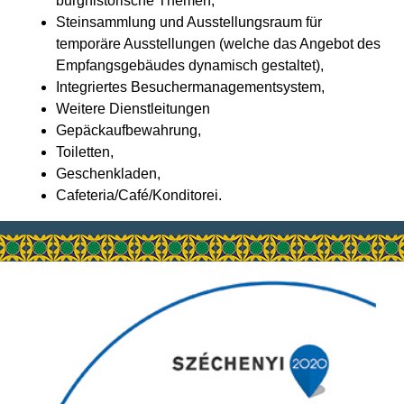
burghistorische Themen,
Steinsammlung und Ausstellungsraum für
temporäre Ausstellungen (welche das Angebot des
Empfangsgebäudes dynamisch gestaltet),
Integriertes Besuchermanagementsystem,
Weitere Dienstleitungen
Gepäckaufbewahrung,
Toiletten,
Geschenkladen,
Cafeteria/Café/Konditorei.