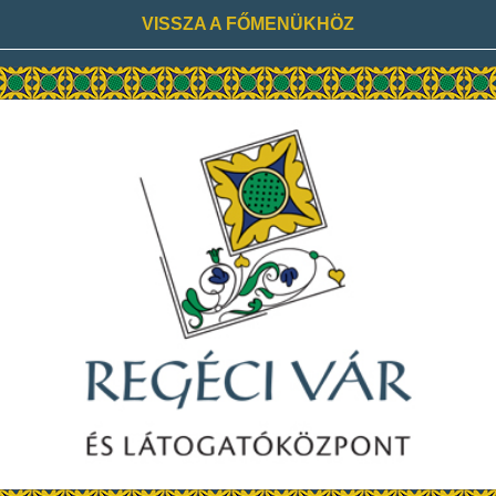
VISSZA A FŐMENÜKHÖZ