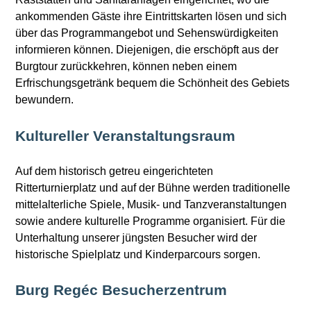
ankommenden Gäste ihre Eintrittskarten lösen und sich
über das Programmangebot und Sehenswürdigkeiten
informieren können. Diejenigen, die erschöpft aus der
Burgtour zurückkehren, können neben einem
Erfrischungsgetränk bequem die Schönheit des Gebiets
bewundern.
Kultureller Veranstaltungsraum
Auf dem historisch getreu eingerichteten
Ritterturnierplatz und auf der Bühne werden traditionelle
mittelalterliche Spiele, Musik- und Tanzveranstaltungen
sowie andere kulturelle Programme organisiert. Für die
Unterhaltung unserer jüngsten Besucher wird der
historische Spielplatz und Kinderparcours sorgen.
Burg Regéc Besucherzentrum