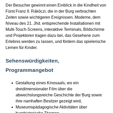
Der Besucher gewinnt einen Einblick in die Kindheit von
Fürst Franz II. Rákóczi, die in der Burg verbrachten
Zeiten sowie wichtigeren Ereignissen. Moderne, dem
Niveau des 21. Jhd. entsprechende Installationen mit
Multi-Touch-Screens, interaktive Terminals, Bildschirme
und Projektoren tragen dazu bei, das Gesehene zum
Erlebnis werden zu lassen, und fördern das spielerische
Lernen für Kinder.
Sehenswürdigkeiten,
Programmangebot
Gestaltung eines Kinosaals, wo ein
dreidimensionaler Film über die
abwechslungsreiche Geschichte der Burg sowie
ihre namhaften Besitzer gezeigt wird,
Museumspädagogische Aktivitäten über