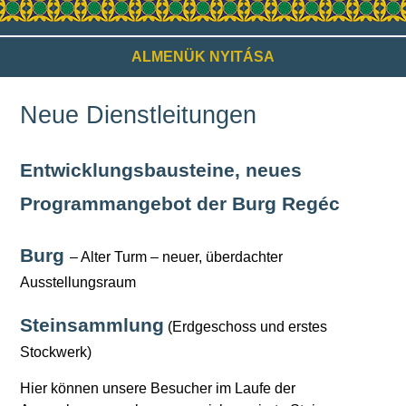
ALMENÜK NYITÁSA
Neue Dienstleitungen
Entwicklungsbausteine, neues
Programmangebot der Burg Regéc
Burg
– Alter Turm – neuer, überdachter
Ausstellungsraum
Steinsammlung
(Erdgeschoss und erstes
Stockwerk)
Hier können unsere Besucher im Laufe der