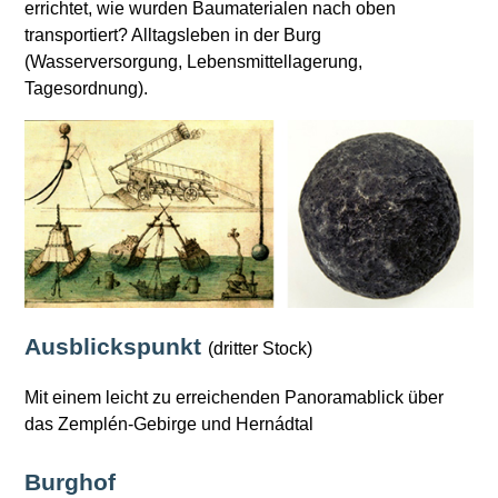
errichtet, wie wurden Baumaterialen nach oben
transportiert? Alltagsleben in der Burg
(Wasserversorgung, Lebensmittellagerung,
Tagesordnung).
Ausblickspunkt
(dritter Stock)
Mit einem leicht zu erreichenden Panoramablick über
das Zemplén-Gebirge und Hernádtal
Burghof