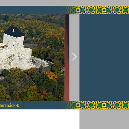
nformációk