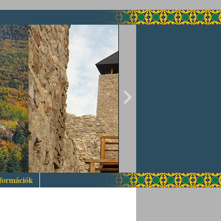
nformációk