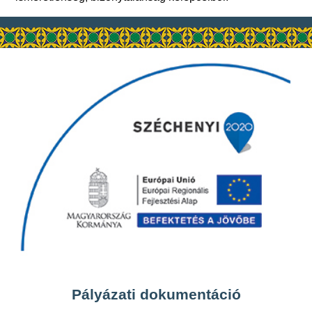
Pályázati dokumentáció